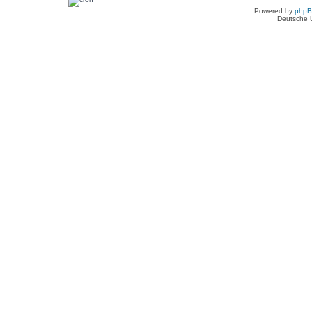
Powered by
php
Deutsche 