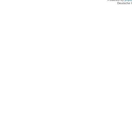
Deutsche 