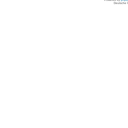
Deutsche 