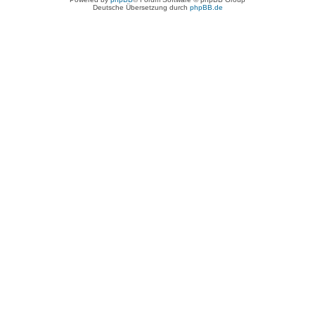
Deutsche Übersetzung durch
phpBB.de