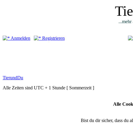
Ti
...mehr 
Anmelden
Registrieren
TierundDu
Alle Zeiten sind UTC + 1 Stunde [ Sommerzeit ]
Alle Cook
Bist du dir sicher, dass du