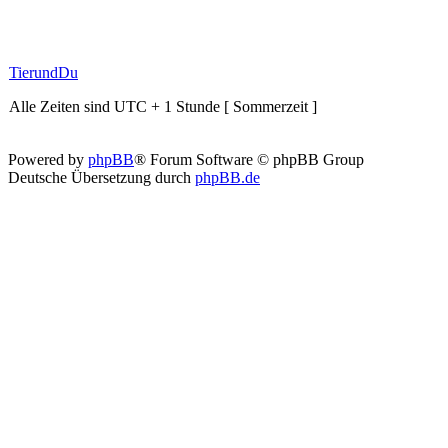
TierundDu
Alle Zeiten sind UTC + 1 Stunde [ Sommerzeit ]
Powered by
phpBB
® Forum Software © phpBB Group
Deutsche Übersetzung durch
phpBB.de