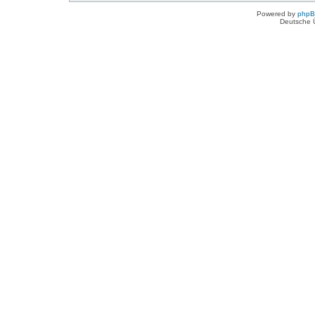
Powered by
php
Deutsche 