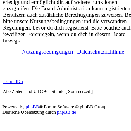
erledigt und ermöglicht dir, auf weitere Funktionen
zuzugreifen. Die Board-Administration kann registrierten
Benutzern auch zusätzliche Berechtigungen zuweisen. Be
bitte unsere Nutzungsbedingungen und die verwandten
Regelungen, bevor du dich registrierst. Bitte beachte auc
jeweiligen Forenregeln, wenn du dich in diesem Board
bewegst.
Nutzungsbedingungen
|
Datenschutzrichtlinie
TierundDu
Alle Zeiten sind UTC + 1 Stunde [ Sommerzeit ]
Powered by
phpBB
® Forum Software © phpBB Group
Deutsche Übersetzung durch
phpBB.de