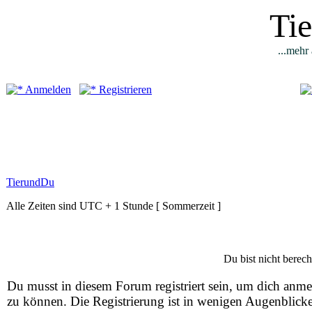
Ti
...mehr 
Anmelden
Registrieren
TierundDu
Alle Zeiten sind UTC + 1 Stunde [ Sommerzeit ]
Du bist nicht berech
Du musst in diesem Forum registriert sein, um dich anm
zu können. Die Registrierung ist in wenigen Augenblick