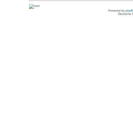
Powered by
php
Deutsche 