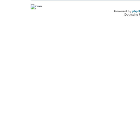
Powered by
php
Deutsche 