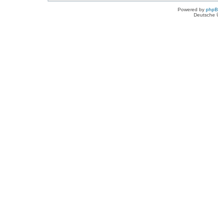
Powered by
php
Deutsche 