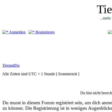
Ti
...mehr 
Anmelden
Registrieren
TierundDu
Alle Zeiten sind UTC + 1 Stunde [ Sommerzeit ]
Du bist nicht berech
Du musst in diesem Forum registriert sein, um dich anm
zu können. Die Registrierung ist in wenigen Augenblick