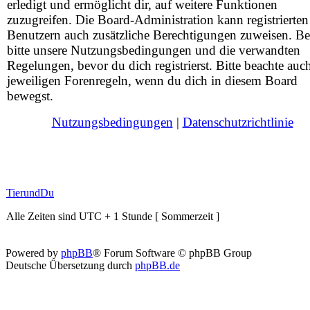
erledigt und ermöglicht dir, auf weitere Funktionen
zuzugreifen. Die Board-Administration kann registrierten
Benutzern auch zusätzliche Berechtigungen zuweisen. Be
bitte unsere Nutzungsbedingungen und die verwandten
Regelungen, bevor du dich registrierst. Bitte beachte auc
jeweiligen Forenregeln, wenn du dich in diesem Board
bewegst.
Nutzungsbedingungen
|
Datenschutzrichtlinie
TierundDu
Alle Zeiten sind UTC + 1 Stunde [ Sommerzeit ]
Powered by
phpBB
® Forum Software © phpBB Group
Deutsche Übersetzung durch
phpBB.de