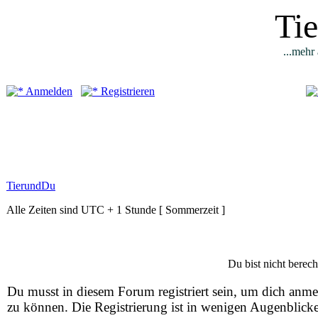
Ti
...mehr 
Anmelden
Registrieren
TierundDu
Alle Zeiten sind UTC + 1 Stunde [ Sommerzeit ]
Du bist nicht berech
Du musst in diesem Forum registriert sein, um dich anm
zu können. Die Registrierung ist in wenigen Augenblick