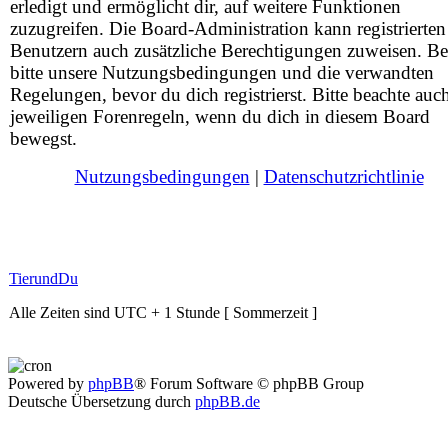
erledigt und ermöglicht dir, auf weitere Funktionen
zuzugreifen. Die Board-Administration kann registrierten
Benutzern auch zusätzliche Berechtigungen zuweisen. Be
bitte unsere Nutzungsbedingungen und die verwandten
Regelungen, bevor du dich registrierst. Bitte beachte auc
jeweiligen Forenregeln, wenn du dich in diesem Board
bewegst.
Nutzungsbedingungen
|
Datenschutzrichtlinie
TierundDu
Alle Zeiten sind UTC + 1 Stunde [ Sommerzeit ]
Powered by
phpBB
® Forum Software © phpBB Group
Deutsche Übersetzung durch
phpBB.de