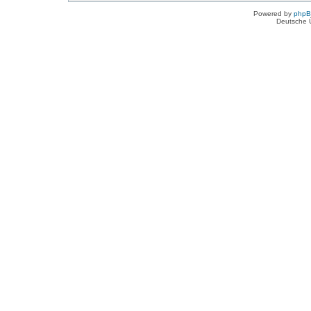
Powered by
php
Deutsche 