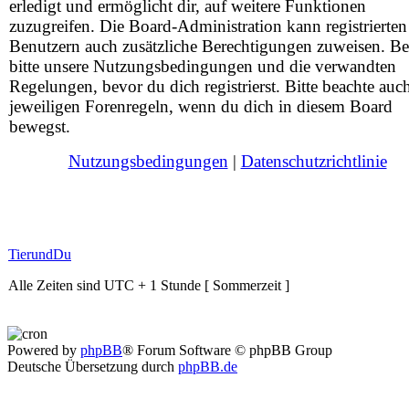
erledigt und ermöglicht dir, auf weitere Funktionen
zuzugreifen. Die Board-Administration kann registrierten
Benutzern auch zusätzliche Berechtigungen zuweisen. Be
bitte unsere Nutzungsbedingungen und die verwandten
Regelungen, bevor du dich registrierst. Bitte beachte auc
jeweiligen Forenregeln, wenn du dich in diesem Board
bewegst.
Nutzungsbedingungen
|
Datenschutzrichtlinie
TierundDu
Alle Zeiten sind UTC + 1 Stunde [ Sommerzeit ]
Powered by
phpBB
® Forum Software © phpBB Group
Deutsche Übersetzung durch
phpBB.de