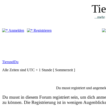
Ti
...mehr 
Anmelden
Registrieren
TierundDu
Alle Zeiten sind UTC + 1 Stunde [ Sommerzeit ]
Du musst registriert und angemeld
Du musst in diesem Forum registriert sein, um dich anm
zu können. Die Registrierung ist in wenigen Augenblick