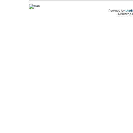
Powered by
php
Deutsche 