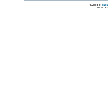
Powered by
php
Deutsche 