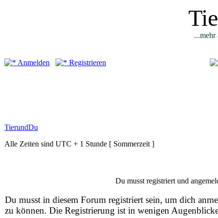
Ti
...mehr 
Anmelden
Registrieren
TierundDu
Alle Zeiten sind UTC + 1 Stunde [ Sommerzeit ]
Du musst registriert und angemeld
Du musst in diesem Forum registriert sein, um dich anm
zu können. Die Registrierung ist in wenigen Augenblick