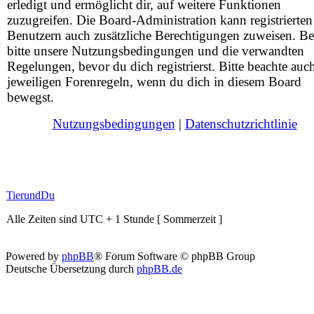
erledigt und ermöglicht dir, auf weitere Funktionen
zuzugreifen. Die Board-Administration kann registrierten
Benutzern auch zusätzliche Berechtigungen zuweisen. Be
bitte unsere Nutzungsbedingungen und die verwandten
Regelungen, bevor du dich registrierst. Bitte beachte auc
jeweiligen Forenregeln, wenn du dich in diesem Board
bewegst.
Nutzungsbedingungen
|
Datenschutzrichtlinie
TierundDu
Alle Zeiten sind UTC + 1 Stunde [ Sommerzeit ]
Powered by
phpBB
® Forum Software © phpBB Group
Deutsche Übersetzung durch
phpBB.de