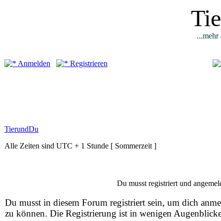
Ti
...mehr 
Anmelden
Registrieren
TierundDu
Alle Zeiten sind UTC + 1 Stunde [ Sommerzeit ]
Du musst registriert und angemeld
Du musst in diesem Forum registriert sein, um dich anm
zu können. Die Registrierung ist in wenigen Augenblick