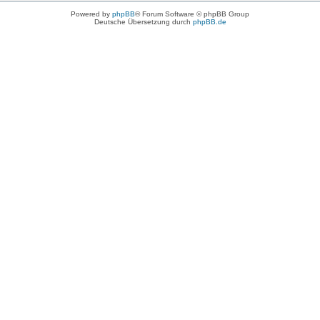
Powered by
phpBB
® Forum Software © phpBB Group
Deutsche Übersetzung durch
phpBB.de