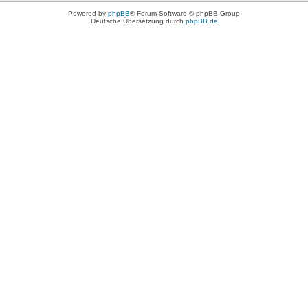
Powered by
phpBB
® Forum Software © phpBB Group
Deutsche Übersetzung durch
phpBB.de