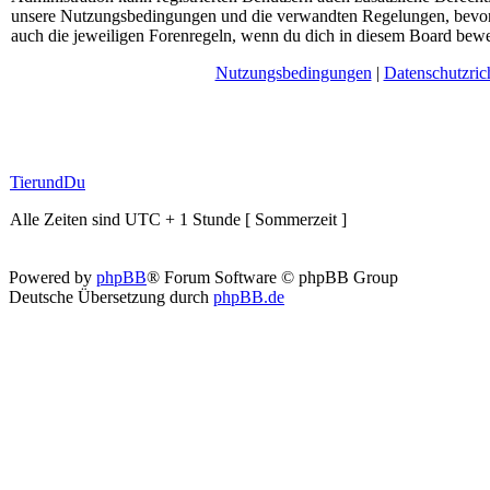
unsere Nutzungsbedingungen und die verwandten Regelungen, bevor du
auch die jeweiligen Forenregeln, wenn du dich in diesem Board bewe
Nutzungsbedingungen
|
Datenschutzrich
TierundDu
Alle Zeiten sind UTC + 1 Stunde [ Sommerzeit ]
Powered by
phpBB
® Forum Software © phpBB Group
Deutsche Übersetzung durch
phpBB.de