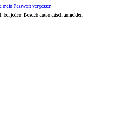
e mein Passwort vergessen
h bei jedem Besuch automatisch anmelden