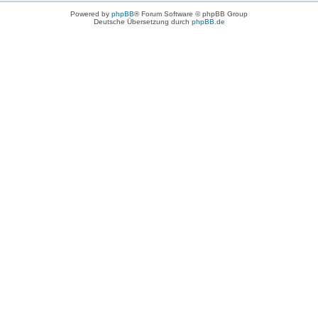
Powered by
phpBB
® Forum Software © phpBB Group
Deutsche Übersetzung durch
phpBB.de