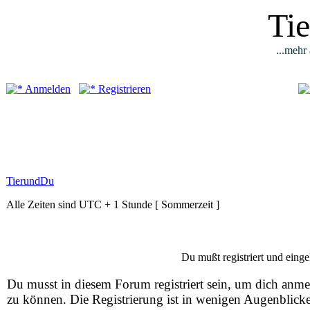
Ti
...mehr 
Anmelden
Registrieren
TierundDu
Alle Zeiten sind UTC + 1 Stunde [ Sommerzeit ]
Du mußt registriert und einge
Du musst in diesem Forum registriert sein, um dich anm
zu können. Die Registrierung ist in wenigen Augenblick