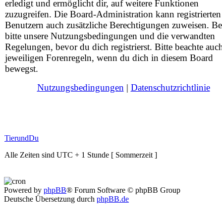
erledigt und ermöglicht dir, auf weitere Funktionen
zuzugreifen. Die Board-Administration kann registrierten
Benutzern auch zusätzliche Berechtigungen zuweisen. Be
bitte unsere Nutzungsbedingungen und die verwandten
Regelungen, bevor du dich registrierst. Bitte beachte auc
jeweiligen Forenregeln, wenn du dich in diesem Board
bewegst.
Nutzungsbedingungen
|
Datenschutzrichtlinie
TierundDu
Alle Zeiten sind UTC + 1 Stunde [ Sommerzeit ]
Powered by
phpBB
® Forum Software © phpBB Group
Deutsche Übersetzung durch
phpBB.de