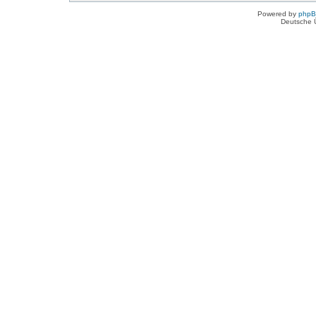
Powered by
php
Deutsche 