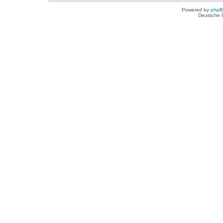
Powered by
php
Deutsche 