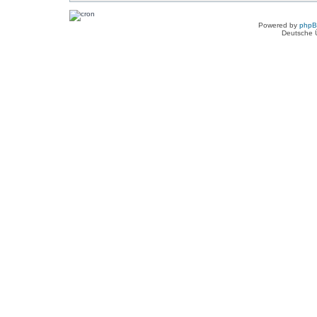
Powered by
php
Deutsche 