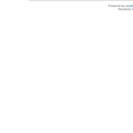
Powered by
php
Deutsche 