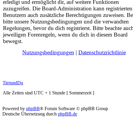
erledigt und ermöglicht dir, auf weitere Funktionen
zuzugreifen. Die Board-Administration kann registrierten
Benutzern auch zusätzliche Berechtigungen zuweisen. Be
bitte unsere Nutzungsbedingungen und die verwandten
Regelungen, bevor du dich registrierst. Bitte beachte auc
jeweiligen Forenregeln, wenn du dich in diesem Board
bewegst.
Nutzungsbedingungen
|
Datenschutzrichtlinie
TierundDu
Alle Zeiten sind UTC + 1 Stunde [ Sommerzeit ]
Powered by
phpBB
® Forum Software © phpBB Group
Deutsche Übersetzung durch
phpBB.de