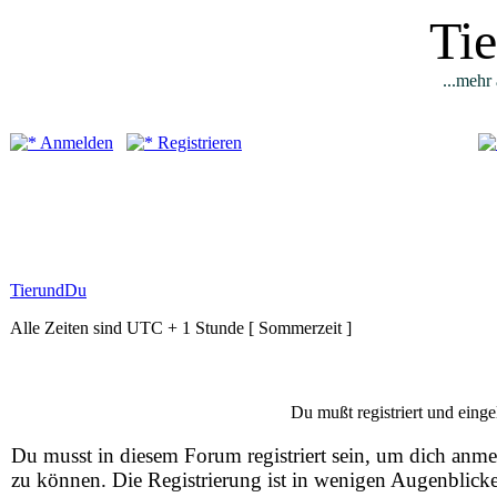
Ti
...mehr 
Anmelden
Registrieren
TierundDu
Alle Zeiten sind UTC + 1 Stunde [ Sommerzeit ]
Du mußt registriert und einge
Du musst in diesem Forum registriert sein, um dich anm
zu können. Die Registrierung ist in wenigen Augenblick