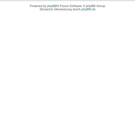
Powered by
phpBB
® Forum Software © phpBB Group
Deutsche Übersetzung durch
phpBB.de