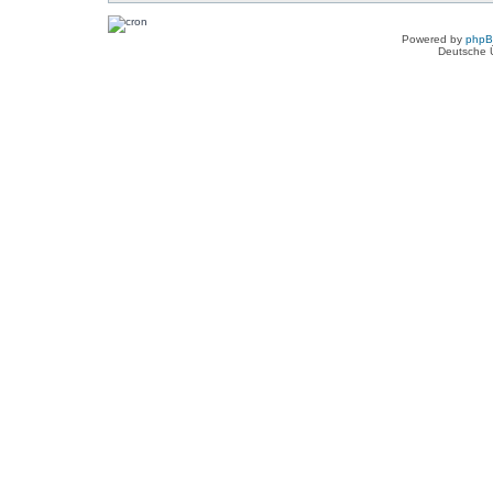
Powered by
php
Deutsche 