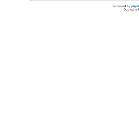
Powered by
php
Deutsche 