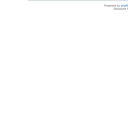
Powered by
php
Deutsche 