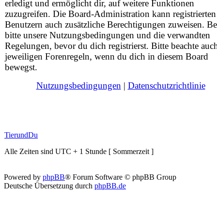
erledigt und ermöglicht dir, auf weitere Funktionen
zuzugreifen. Die Board-Administration kann registrierten
Benutzern auch zusätzliche Berechtigungen zuweisen. Be
bitte unsere Nutzungsbedingungen und die verwandten
Regelungen, bevor du dich registrierst. Bitte beachte auc
jeweiligen Forenregeln, wenn du dich in diesem Board
bewegst.
Nutzungsbedingungen
|
Datenschutzrichtlinie
TierundDu
Alle Zeiten sind UTC + 1 Stunde [ Sommerzeit ]
Powered by
phpBB
® Forum Software © phpBB Group
Deutsche Übersetzung durch
phpBB.de