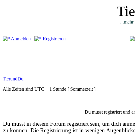
Ti
...mehr 
Anmelden
Registrieren
TierundDu
Alle Zeiten sind UTC + 1 Stunde [ Sommerzeit ]
Du musst registriert und 
Du musst in diesem Forum registriert sein, um dich anm
zu können. Die Registrierung ist in wenigen Augenblick