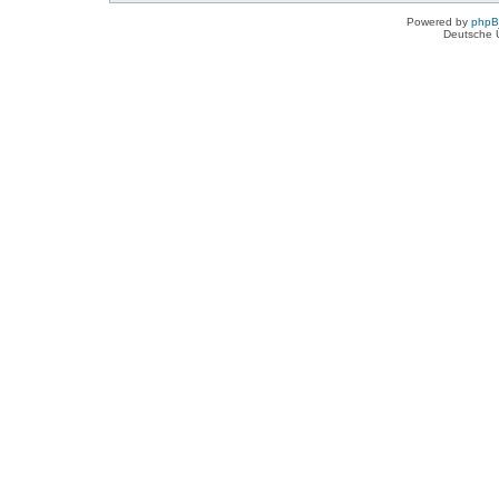
Powered by
php
Deutsche 