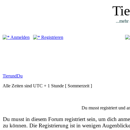
Ti
...mehr 
Anmelden
Registrieren
TierundDu
Alle Zeiten sind UTC + 1 Stunde [ Sommerzeit ]
Du musst registriert und 
Du musst in diesem Forum registriert sein, um dich anm
zu können. Die Registrierung ist in wenigen Augenblick