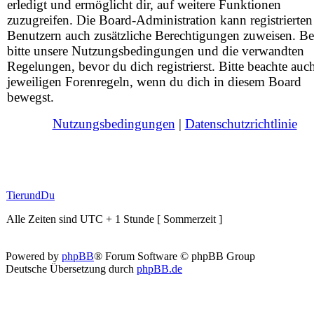
erledigt und ermöglicht dir, auf weitere Funktionen
zuzugreifen. Die Board-Administration kann registrierten
Benutzern auch zusätzliche Berechtigungen zuweisen. Be
bitte unsere Nutzungsbedingungen und die verwandten
Regelungen, bevor du dich registrierst. Bitte beachte auc
jeweiligen Forenregeln, wenn du dich in diesem Board
bewegst.
Nutzungsbedingungen
|
Datenschutzrichtlinie
TierundDu
Alle Zeiten sind UTC + 1 Stunde [ Sommerzeit ]
Powered by
phpBB
® Forum Software © phpBB Group
Deutsche Übersetzung durch
phpBB.de