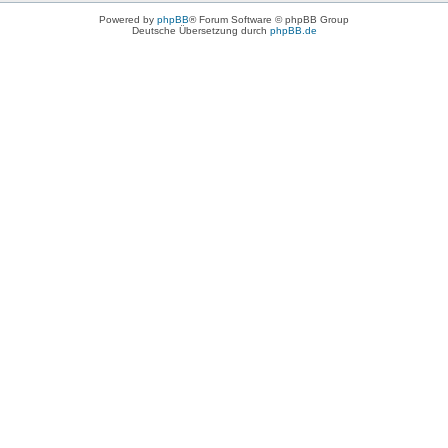
Powered by
phpBB
® Forum Software © phpBB Group
Deutsche Übersetzung durch
phpBB.de