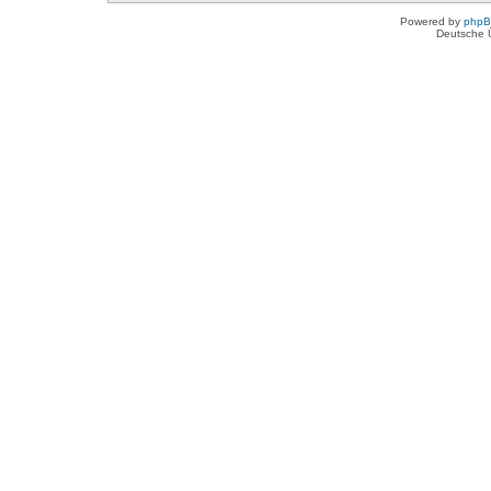
Powered by
php
Deutsche 