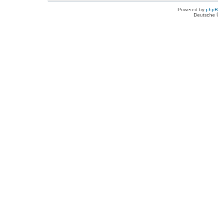
Powered by
php
Deutsche 