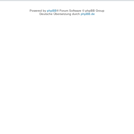
Powered by
phpBB
® Forum Software © phpBB Group
Deutsche Übersetzung durch
phpBB.de