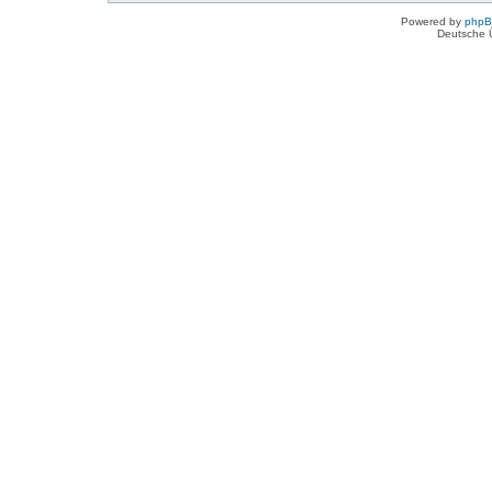
Powered by
php
Deutsche 