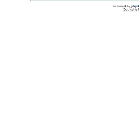
Powered by
php
Deutsche 