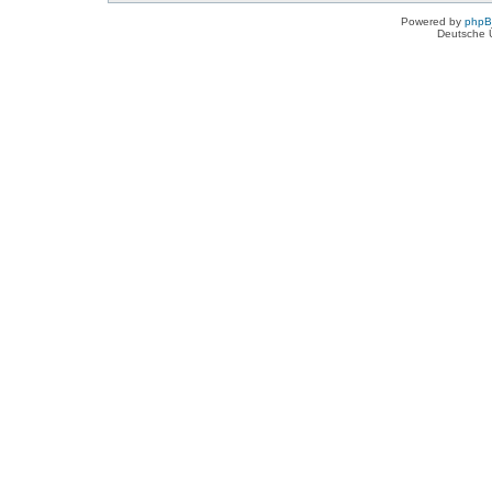
Powered by
php
Deutsche 