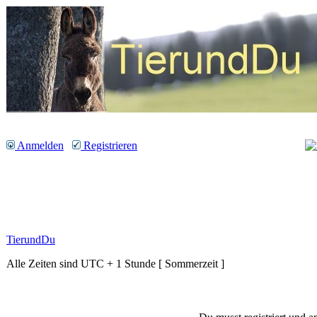
Anmelden
Registrieren
TierundDu
Alle Zeiten sind UTC + 1 Stunde [ Sommerzeit ]