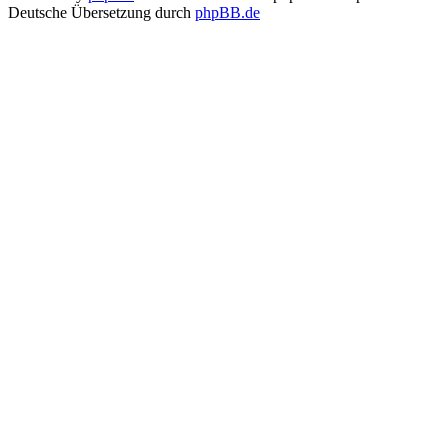
Deutsche Übersetzung durch
phpBB.de