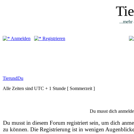
Ti
...mehr 
Anmelden
Registrieren
TierundDu
Alle Zeiten sind UTC + 1 Stunde [ Sommerzeit ]
Du musst dich anmelde
Du musst in diesem Forum registriert sein, um dich anm
zu können. Die Registrierung ist in wenigen Augenblick