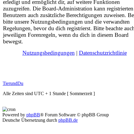
erledigt und ermöglicht dir, auf weitere Funktionen
zuzugreifen. Die Board-Administration kann registrierten
Benutzern auch zusätzliche Berechtigungen zuweisen. Be
bitte unsere Nutzungsbedingungen und die verwandten
Regelungen, bevor du dich registrierst. Bitte beachte auc
jeweiligen Forenregeln, wenn du dich in diesem Board
bewegst.
Nutzungsbedingungen
|
Datenschutzrichtlinie
TierundDu
Alle Zeiten sind UTC + 1 Stunde [ Sommerzeit ]
Powered by
phpBB
® Forum Software © phpBB Group
Deutsche Übersetzung durch
phpBB.de