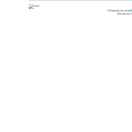
Powered by
php
Deutsche 