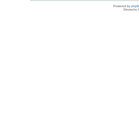
Powered by
php
Deutsche 