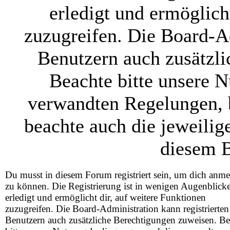
erledigt und ermöglich
zuzugreifen. Die Board-Ad
Benutzern auch zusätzl
Beachte bitte unsere 
verwandten Regelungen, be
beachte auch die jeweilig
diesem B
Du musst in diesem Forum registriert sein, um dich anm
zu können. Die Registrierung ist in wenigen Augenblick
erledigt und ermöglicht dir, auf weitere Funktionen
zuzugreifen. Die Board-Administration kann registrierten
Benutzern auch zusätzliche Berechtigungen zuweisen. Be