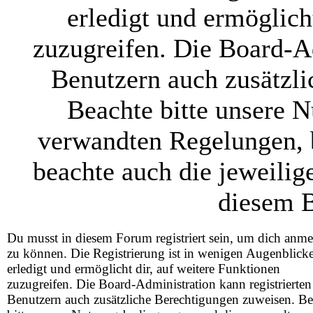
erledigt und ermöglich
zuzugreifen. Die Board-Ad
Benutzern auch zusätzl
Beachte bitte unsere 
verwandten Regelungen, be
beachte auch die jeweilig
diesem B
Du musst in diesem Forum registriert sein, um dich anm
zu können. Die Registrierung ist in wenigen Augenblick
erledigt und ermöglicht dir, auf weitere Funktionen
zuzugreifen. Die Board-Administration kann registrierten
Benutzern auch zusätzliche Berechtigungen zuweisen. Be