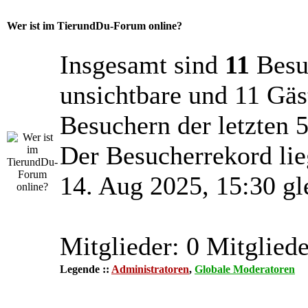
Wer ist im TierundDu-Forum online?
Insgesamt sind
11
Besuc
unsichtbare und 11 Gäs
Besuchern der letzten 
Der Besucherrekord lie
14. Aug 2025, 15:30 gl
Mitglieder: 0 Mitgliede
Legende ::
Administratoren
,
Globale Moderatoren