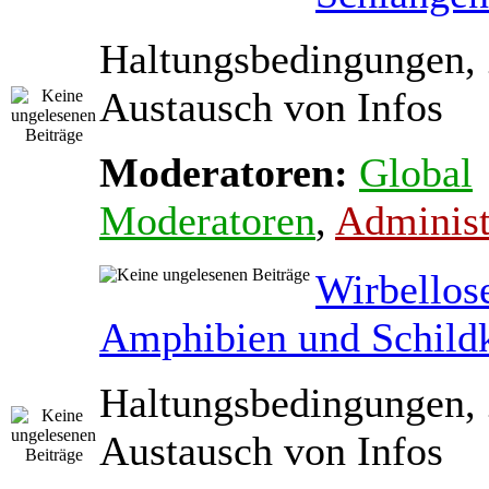
Haltungsbedingungen,
Austausch von Infos
Moderatoren:
Global
Moderatoren
,
Administ
Wirbellos
Amphibien und Schild
Haltungsbedingungen,
Austausch von Infos