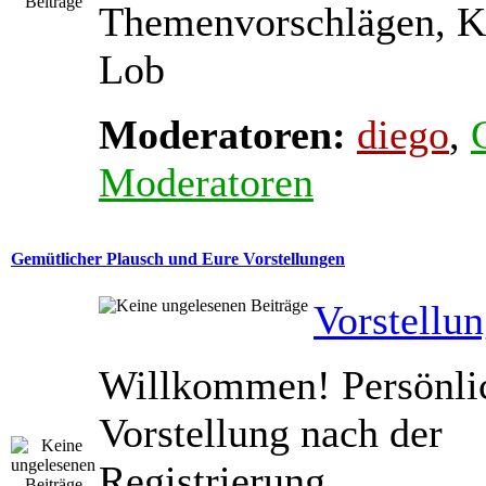
Themenvorschlägen, K
Lob
Moderatoren:
diego
,
Moderatoren
Gemütlicher Plausch und Eure Vorstellungen
Vorstellu
Willkommen! Persönli
Vorstellung nach der
Registrierung