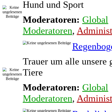
Hund und Sport
Moderatoren:
Global
Moderatoren
,
Administ
Regenbog
Trauer um alle unsere 
Tiere
Moderatoren:
Global
Moderatoren
,
Administ