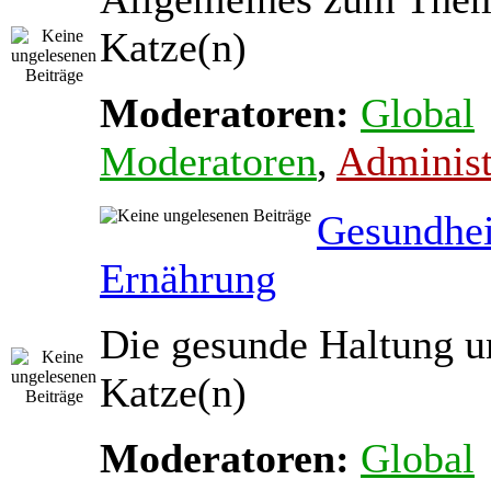
Katze(n)
Moderatoren:
Global
Moderatoren
,
Administ
Gesundhei
Ernährung
Die gesunde Haltung u
Katze(n)
Moderatoren:
Global