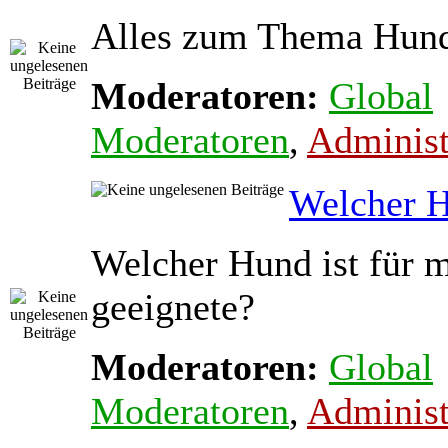
Alles zum Thema Hun
Moderatoren:
Global
Moderatoren
,
Administ
Welcher 
Welcher Hund ist für m
geeignete?
Moderatoren:
Global
Moderatoren
,
Administ