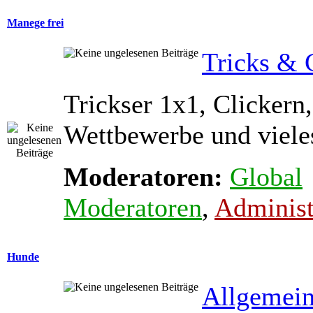
Manege frei
Tricks & 
Trickser 1x1, Clickern,
Wettbewerbe und viele
Moderatoren:
Global
Moderatoren
,
Administ
Hunde
Allgemein