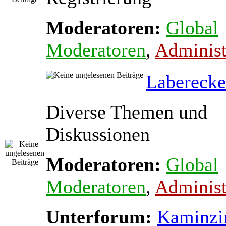
Moderatoren:
Global
Moderatoren
,
Administ
Laberecke
Diverse Themen und
Diskussionen
Moderatoren:
Global
Moderatoren
,
Administ
Unterforum:
Kaminz