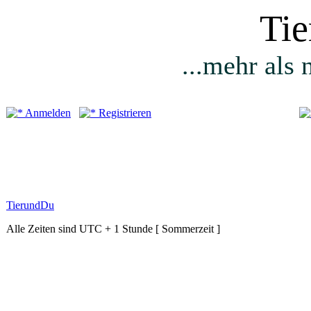
Ti
...mehr als 
Anmelden
Registrieren
TierundDu
Alle Zeiten sind UTC + 1 Stunde [ Sommerzeit ]