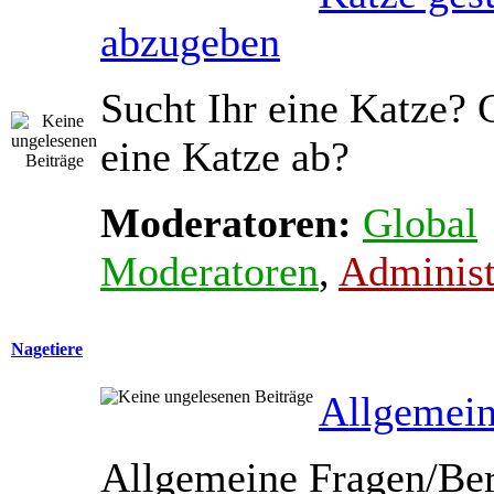
abzugeben
Sucht Ihr eine Katze? 
eine Katze ab?
Moderatoren:
Global
Moderatoren
,
Administ
Nagetiere
Allgemein
Allgemeine Fragen/Ber