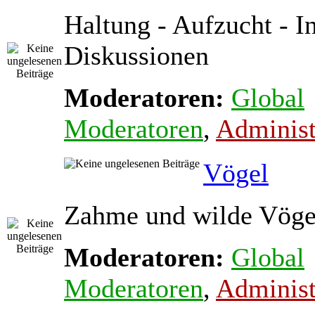
Haltung - Aufzucht - In
Diskussionen
Moderatoren:
Global
Moderatoren
,
Administ
Vögel
Zahme und wilde Vöge
Moderatoren:
Global
Moderatoren
,
Administ