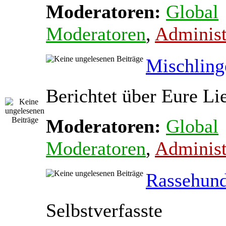
Moderatoren:
Global
Moderatoren
,
Administ
Mischling
Berichtet über Eure Li
Moderatoren:
Global
Moderatoren
,
Administ
Rassehun
Selbstverfasste