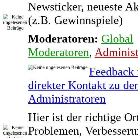
Newsticker, neueste A
(z.B. Gewinnspiele)
Moderatoren:
Global
Moderatoren
,
Administ
Feedback
direkter Kontakt zu de
Administratoren
Hier ist der richtige Or
Problemen, Verbesseru