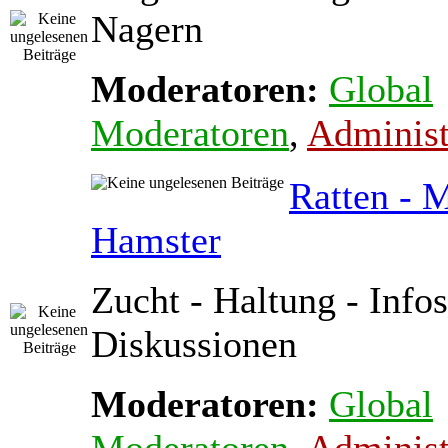
Nagern
Moderatoren:
Global
Moderatoren
,
Administ
Ratten - 
Hamster
Zucht - Haltung - Infos
Diskussionen
Moderatoren:
Global