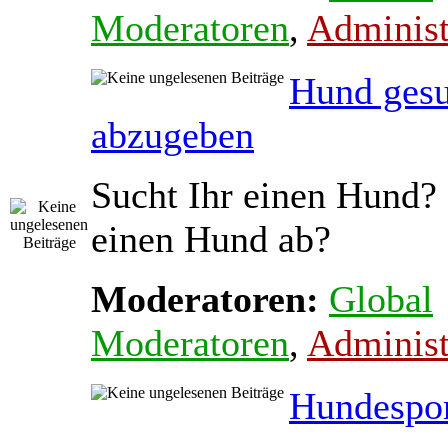
Moderatoren
,
Administ
Hund gesu
abzugeben
Sucht Ihr einen Hund? 
einen Hund ab?
Moderatoren:
Global
Moderatoren
,
Administ
Hundespo