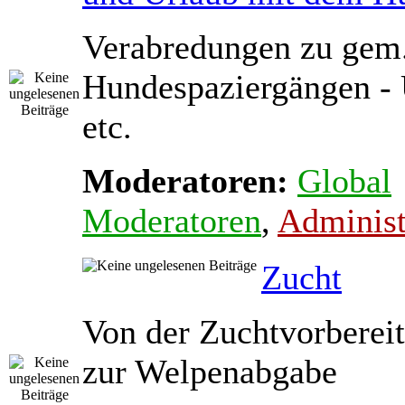
Verabredungen zu gem
Hundespaziergängen - 
etc.
Moderatoren:
Global
Moderatoren
,
Administ
Zucht
Von der Zuchtvorbereit
zur Welpenabgabe