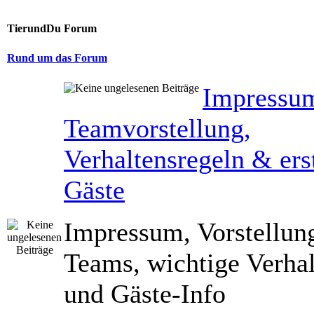
TierundDu Forum
Rund um das Forum
Impressu
Teamvorstellung,
Verhaltensregeln & erst
Gäste
Impressum, Vorstellun
Teams, wichtige Verhal
und Gäste-Info