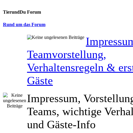
TierundDu Forum
Rund um das Forum
Impressu
Teamvorstellung,
Verhaltensregeln & erst
Gäste
Impressum, Vorstellun
Teams, wichtige Verhal
und Gäste-Info