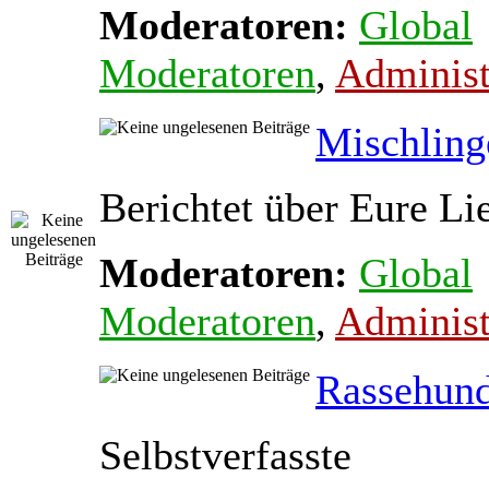
Moderatoren:
Global
Moderatoren
,
Administ
Mischling
Berichtet über Eure Li
Moderatoren:
Global
Moderatoren
,
Administ
Rassehun
Selbstverfasste