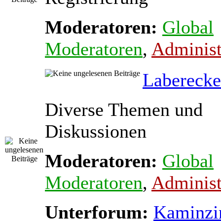
Moderatoren:
Global
Moderatoren
,
Administ
Laberecke
Diverse Themen und
Diskussionen
Moderatoren:
Global
Moderatoren
,
Administ
Unterforum:
Kaminz