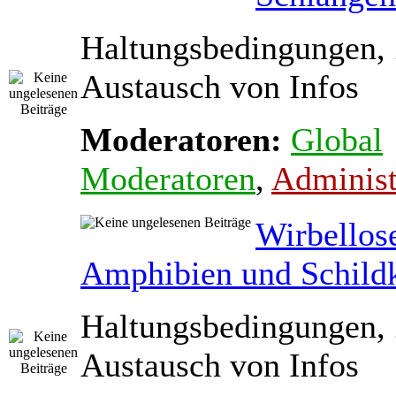
Haltungsbedingungen,
Austausch von Infos
Moderatoren:
Global
Moderatoren
,
Administ
Wirbellos
Amphibien und Schild
Haltungsbedingungen,
Austausch von Infos