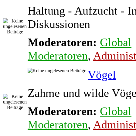
Haltung - Aufzucht - In
Diskussionen
Moderatoren:
Global
Moderatoren
,
Administ
Vögel
Zahme und wilde Vöge
Moderatoren:
Global
Moderatoren
,
Administ