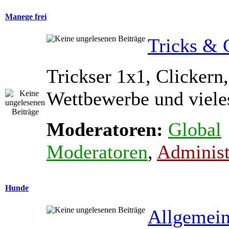
Manege frei
Tricks & 
Trickser 1x1, Clickern,
Wettbewerbe und viele
Moderatoren:
Global
Moderatoren
,
Administ
Hunde
Allgemein