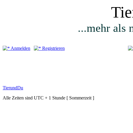
Ti
...mehr als 
Anmelden
Registrieren
TierundDu
Alle Zeiten sind UTC + 1 Stunde [ Sommerzeit ]