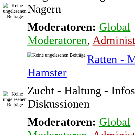
Nagern
Moderatoren:
Global
Moderatoren
,
Administ
Ratten - 
Hamster
Zucht - Haltung - Infos
Diskussionen
Moderatoren:
Global