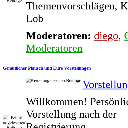
Themenvorschlägen, K
Lob
Moderatoren:
diego
,
Moderatoren
Gemütlicher Plausch und Eure Vorstellungen
Vorstellu
Willkommen! Persönli
Vorstellung nach der
Registrierung