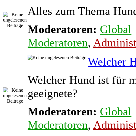
Alles zum Thema Hun
Moderatoren:
Global
Moderatoren
,
Administ
Welcher 
Welcher Hund ist für m
geeignete?
Moderatoren:
Global
Moderatoren
,
Administ