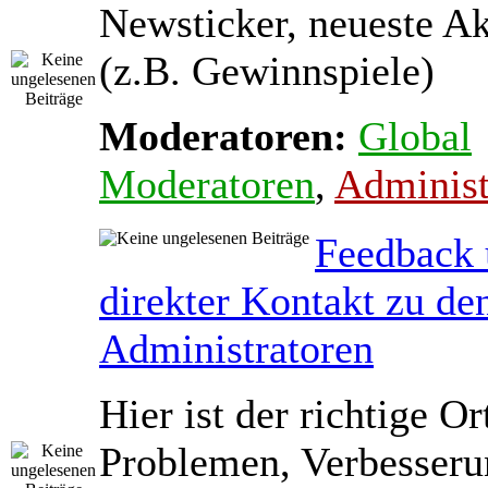
Newsticker, neueste A
(z.B. Gewinnspiele)
Moderatoren:
Global
Moderatoren
,
Administ
Feedback
direkter Kontakt zu de
Administratoren
Hier ist der richtige Or
Problemen, Verbesseru