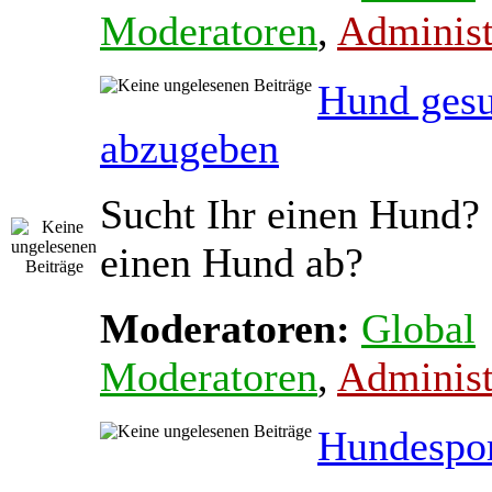
Moderatoren
,
Administ
Hund gesu
abzugeben
Sucht Ihr einen Hund? 
einen Hund ab?
Moderatoren:
Global
Moderatoren
,
Administ
Hundespo