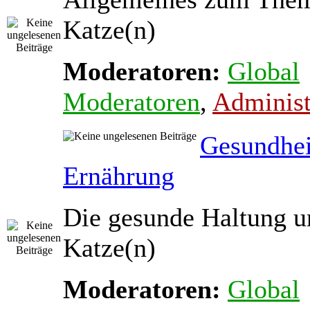
Katze(n)
Moderatoren:
Global
Moderatoren
,
Administ
Gesundhei
Ernährung
Die gesunde Haltung u
Katze(n)
Moderatoren:
Global