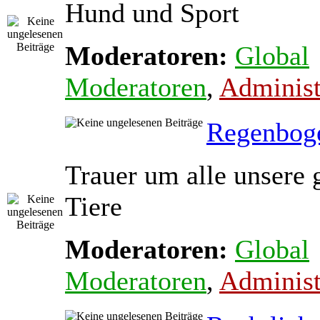
Hund und Sport
Moderatoren:
Global
Moderatoren
,
Administ
Regenbog
Trauer um alle unsere 
Tiere
Moderatoren:
Global
Moderatoren
,
Administ