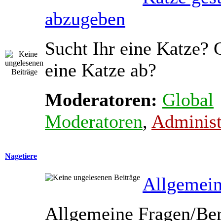
abzugeben
Sucht Ihr eine Katze? 
eine Katze ab?
Moderatoren:
Global
Moderatoren
,
Administ
Nagetiere
Allgemein
Allgemeine Fragen/Ber