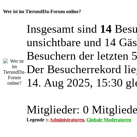
Wer ist im TierundDu-Forum online?
Insgesamt sind
14
Besuc
unsichtbare und 14 Gäs
Besuchern der letzten 
Der Besucherrekord lie
14. Aug 2025, 15:30 gl
Mitglieder: 0 Mitgliede
Legende ::
Administratoren
,
Globale Moderatoren